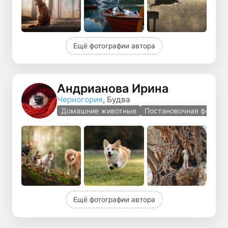
Ещё фотографии автора
Андрианова Ирина
Черногория
, Будва
Домашние животные
Постановочная фотогр
Ещё фотографии автора