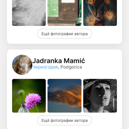
Ещё фотографии автора
Jadranka Mamić
Черногория
, Podgorica
Ещё фотографии автора