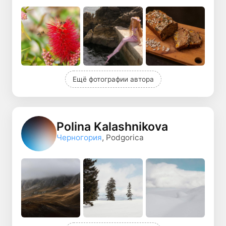
Ещё фотографии автора
Polina Kalashnikova
Черногория
, Podgorica