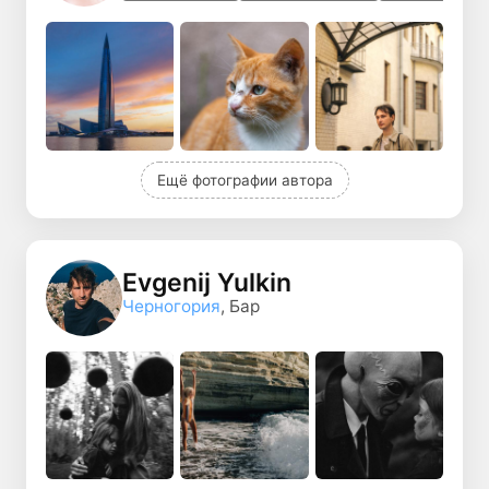
Ещё фотографии автора
Evgenij Yulkin
Черногория
, Бар