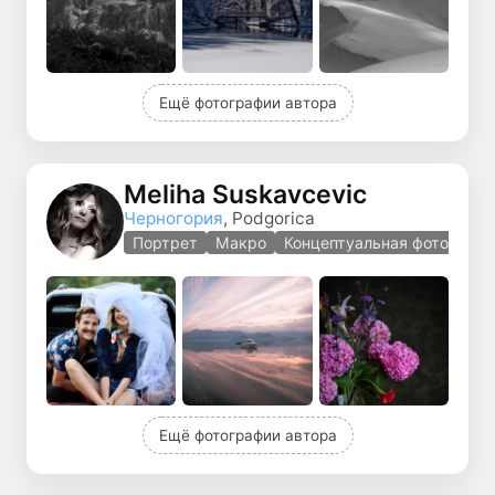
Ещё фотографии автора
Meliha Suskavcevic
Черногория
, Podgorica
Портрет
Макро
Концептуальная фотографи
Ещё фотографии автора