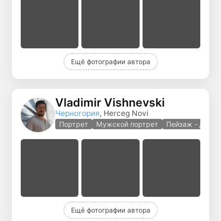
Ещё фотографии автора
Vladimir Vishnevski
Черногория
, Herceg Novi
Портрет
Мужской портрет
Пейзаж - дрон
Ещё фотографии автора