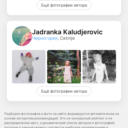
Ещё фотографии автора
Jadranka Kaludjerovic
Черногория
, Cetinje
Ещё фотографии автора
Подборки фотографов и фото на сайте формируются автоматически на
основе алгоритма рекомендаций. Это не конкурсный рейтинг и не
распределение мест, а динамический список авторов и фотографий,
которые в данный момент считаются наиболее релевантными и