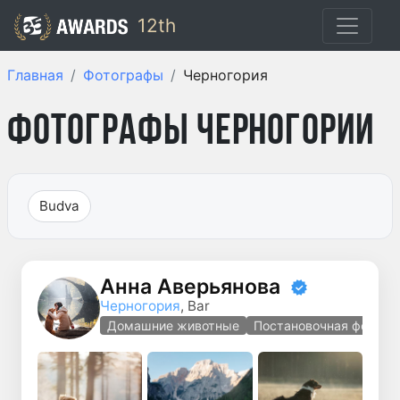
12th
Главная
Фотографы
Черногория
Фотографы Черногории
Budva
Анна Аверьянова
Черногория
, Bar
Домашние животные
Постановочная фотогр