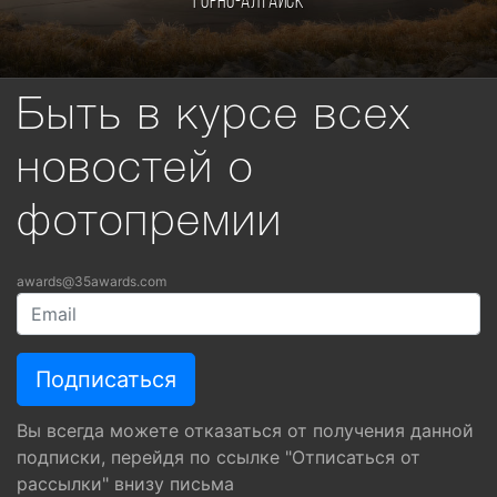
Горно-Алтайск
Быть в курсе всех
новостей о
фотопремии
awards@35awards.com
Вы всегда можете отказаться от получения данной
подписки, перейдя по ссылке "Отписаться от
рассылки" внизу письма