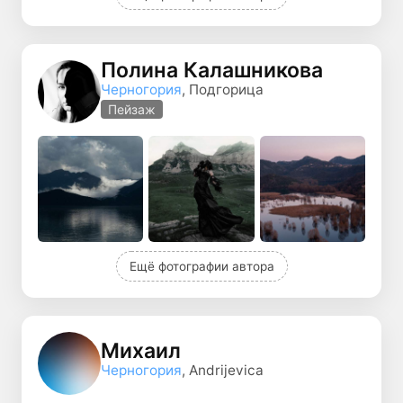
Полина Калашникова
Черногория
, Подгорица
Пейзаж
Ещё фотографии автора
Михаил
Черногория
, Andrijevica