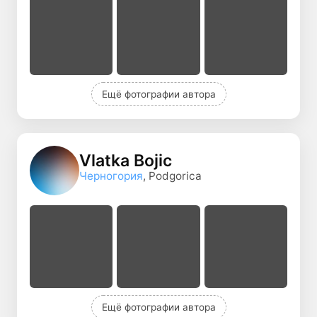
Ещё фотографии автора
Vlatka Bojic
Черногория
, Podgorica
Ещё фотографии автора