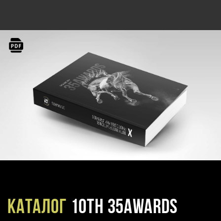
Каталог
10TH 35AWARDS