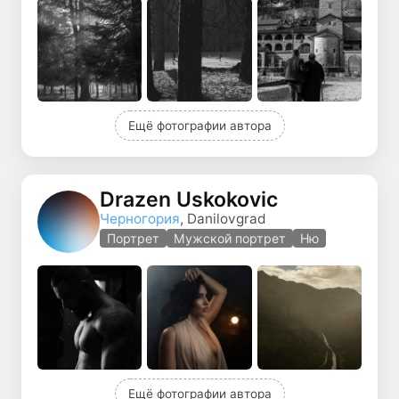
Ещё фотографии автора
Drazen Uskokovic
Черногория
, Danilovgrad
Портрет
Мужской портрет
Ню
Ещё фотографии автора