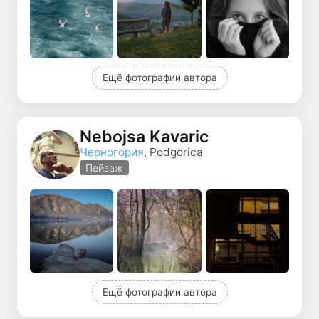
Ещё фотографии автора
Nebojsa Kavaric
Черногория
, Podgorica
Пейзаж
Ещё фотографии автора