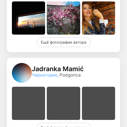
Ещё фотографии автора
Jadranka Mamić
Черногория
, Podgorica