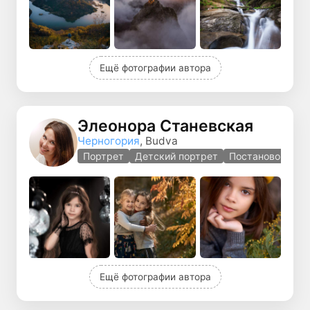
Ещё фотографии автора
Элеонора Станевская
Черногория
, Budva
Портрет
Детский портрет
Постановочная 
Ещё фотографии автора