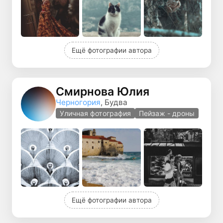
Ещё фотографии автора
Смирнова Юлия
Черногория
, Будва
Уличная фотография
Пейзаж - дроны
Ещё фотографии автора