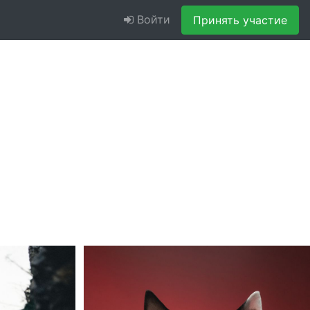
Войти
Принять участие