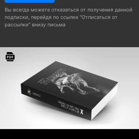
Вы всегда можете отказаться от получения данной
подписки, перейдя по ссылке "Отписаться от
рассылки" внизу письма