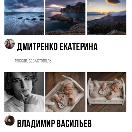
Дмитренко Екатерина
Россия, Севастополь
Владимир Васильев