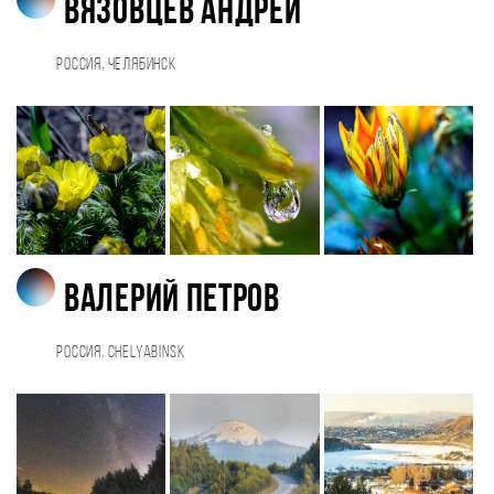
Вязовцев Андрей
Россия, Челябинск
Валерий Петров
Россия, Chelyabinsk