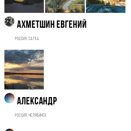
Ахметшин Евгений
Россия, Сатка
Александр
Россия, Челябинск