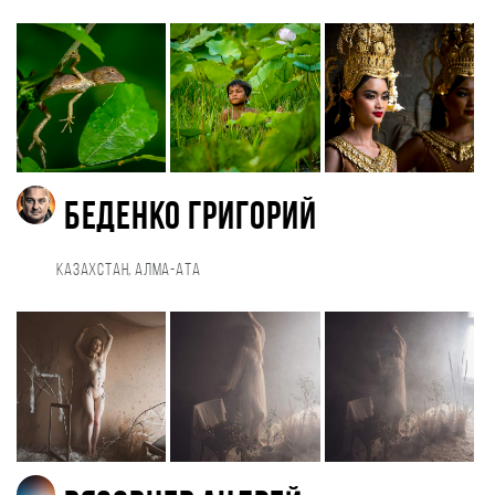
Беденко Григорий
Казахстан, Алма-Ата