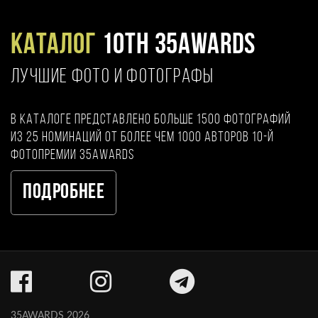
Каталог
10TH 35AWARDS
ЛУЧШИЕ ФОТО И ФОТОГРАФЫ
В каталоге представлено больше 1500 фотографий
из 25 номинаций от более чем 1000 авторов 10-й
фотопремии 35AWARDS
Подробнее
35AWARDS 2026