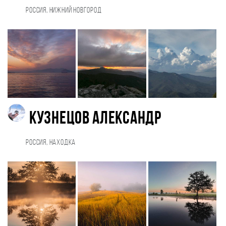
Россия, Нижний Новгород
Кузнецов Александр
Россия, Находка