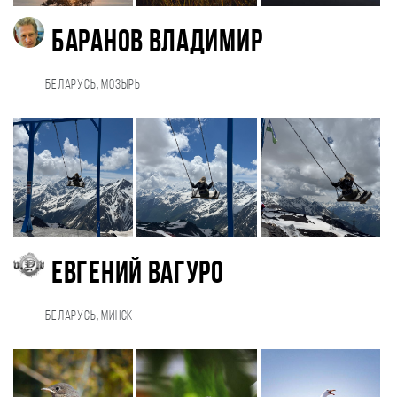
Баранов Владимир
Беларусь, Мозырь
Евгений Вагуро
Беларусь, Минск