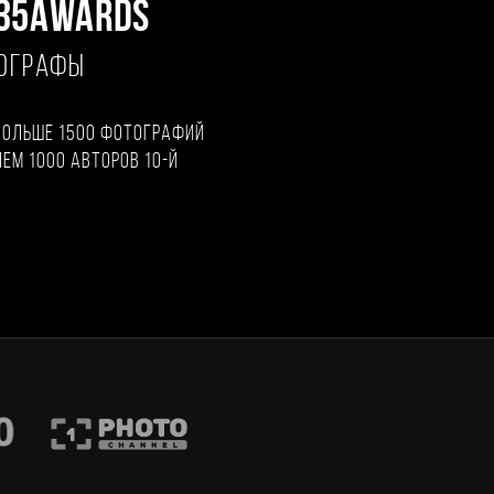
35AWARDS
ТОГРАФЫ
больше 1500 фотографий
чем 1000 авторов 10-й