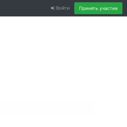
Войти
Принять участие