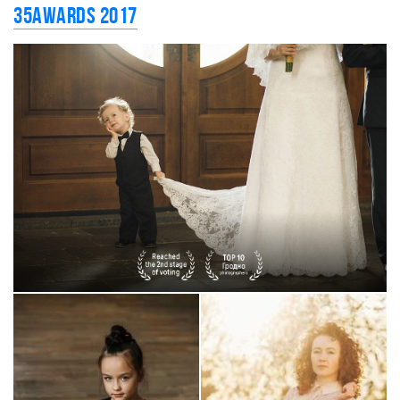
35AWARDS 2017