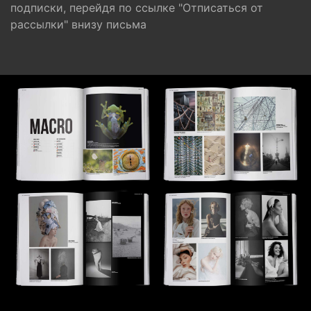
подписки, перейдя по ссылке "Отписаться от
рассылки" внизу письма