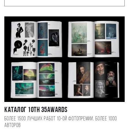
Каталог 10TH 35AWARDS
Более 1500 лучших работ 10-ой фотопремии, более 1000
авторов