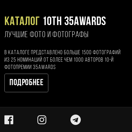
Каталог
10TH 35AWARDS
ЛУЧШИЕ ФОТО И ФОТОГРАФЫ
В каталоге представлено больше 1500 фотографий
из 25 номинаций от более чем 1000 авторов 10-й
фотопремии 35AWARDS
Подробнее