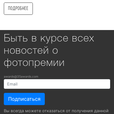
Подробнее
Быть в курсе всех
новостей о
фотопремии
awards@35awards.com
Вы всегда можете отказаться от получения данной