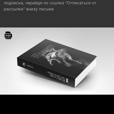
подписки, перейдя по ссылке "Отписаться от
рассылки" внизу письма