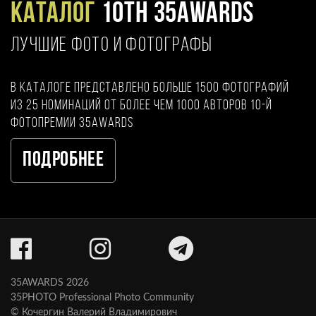
Каталог
10TH 35AWARDS
ЛУЧШИЕ ФОТО И ФОТОГРАФЫ
В каталоге представлено больше 1500 фотографий
из 25 номинаций от более чем 1000 авторов 10-й
фотопремии 35AWARDS
Подробнее
35AWARDS 2026
35PHOTO Professional Photo Community
© Кочергин Валерий Владимирович