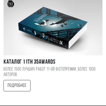
Каталог 11TH 35AWARDS
Более 1500 лучших работ 11-ой фотопремии, более 1000
авторов
Подробнее