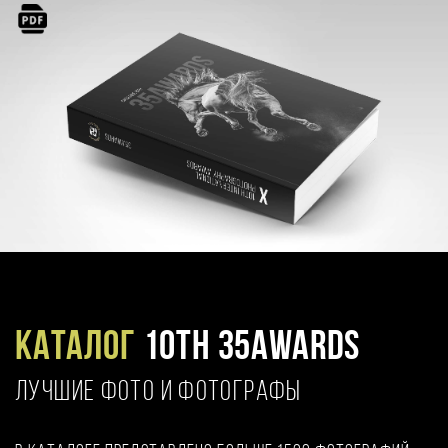
Каталог
10TH 35AWARDS
ЛУЧШИЕ ФОТО И ФОТОГРАФЫ