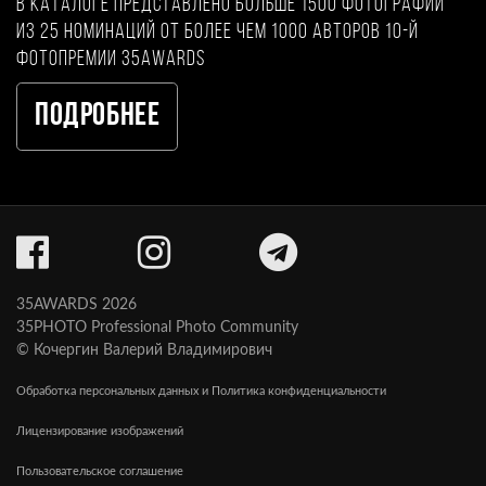
В каталоге представлено больше 1500 фотографий
из 25 номинаций от более чем 1000 авторов 10-й
фотопремии 35AWARDS
Подробнее
35AWARDS 2026
35PHOTO Professional Photo Community
© Кочергин Валерий Владимирович
Обработка персональных данных и Политика конфиденциальности
Лицензирование изображений
Пользовательское соглашение