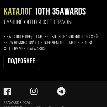
Каталог
10TH 35AWARDS
ЛУЧШИЕ ФОТО И ФОТОГРАФЫ
В каталоге представлено больше 1500 фотографий
из 25 номинаций от более чем 1000 авторов 10-й
фотопремии 35AWARDS
Подробнее
35AWARDS 2026