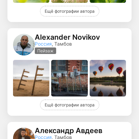
Ещё фотографии автора
Alexander Novikov
Россия
, Тамбов
Пейзаж
Ещё фотографии автора
Александр Авдеев
Россия
, Тамбов