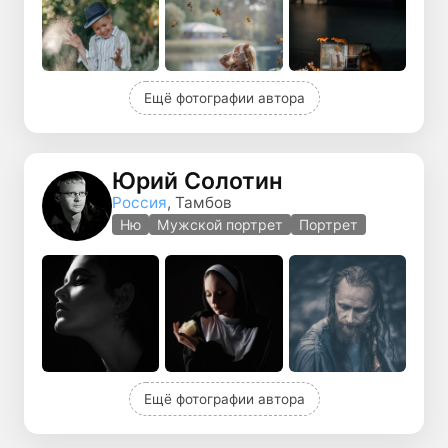
Ещё фотографии автора
Юрий Солотин
Россия
, Тамбов
Ню
Мужской портрет
Портрет
Ещё фотографии автора