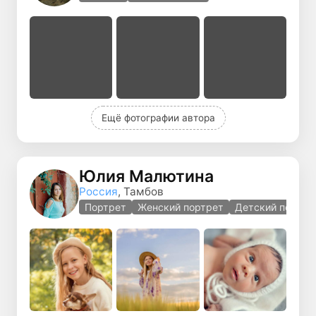
Ещё фотографии автора
Юлия Малютина
Россия
, Тамбов
Портрет
Женский портрет
Детский портре