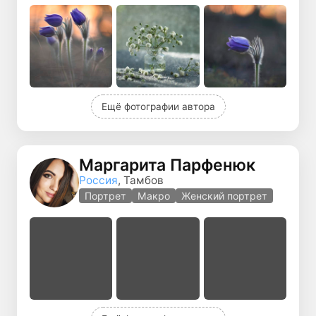
Ещё фотографии автора
Маргарита Парфенюк
Россия
, Тамбов
Портрет
Макро
Женский портрет