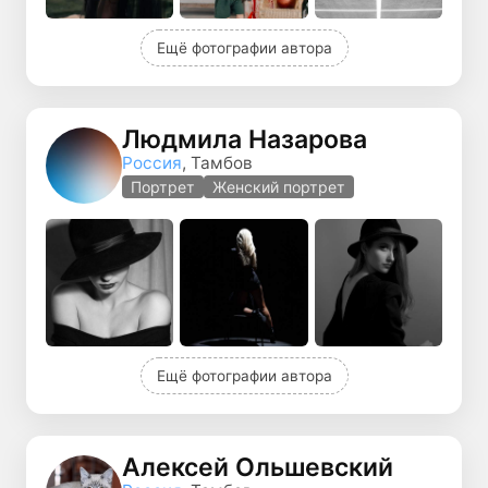
Ещё фотографии автора
Людмила Назарова
Россия
, Тамбов
Портрет
Женский портрет
Ещё фотографии автора
Алексей Ольшевский