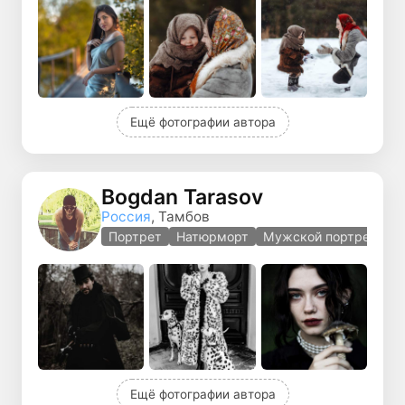
Ещё фотографии автора
Bogdan Tarasov
Россия
, Тамбов
Портрет
Натюрморт
Мужской портрет
Ещё фотографии автора