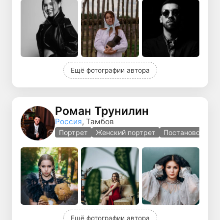
Ещё фотографии автора
Роман Трунилин
Россия
, Тамбов
Портрет
Женский портрет
Постановочная 
Ещё фотографии автора