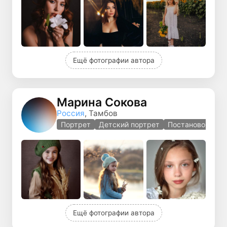
Ещё фотографии автора
Марина Сокова
Россия
, Тамбов
Портрет
Детский портрет
Постановочная 
Ещё фотографии автора