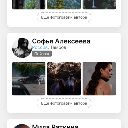
Ещё фотографии автора
Софья Алексеева
Россия
, Тамбов
Пейзаж
Ещё фотографии автора
Мила Раткина