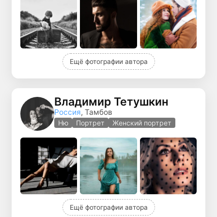
Ещё фотографии автора
Владимир Тетушкин
Россия
, Тамбов
Ню
Портрет
Женский портрет
Ещё фотографии автора