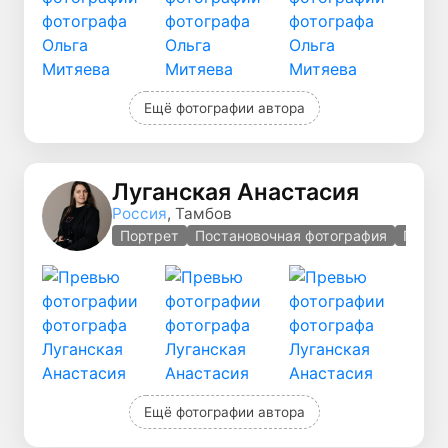
Ещё фотографии автора
Луганская Анастасия
Россия
, Тамбов
Портрет
Постановочная фотография
Гламу
Ещё фотографии автора