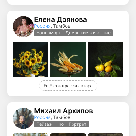
Елена Доянова
Россия
, Тамбов
Натюрморт
Домашние животные
Ещё фотографии автора
Михаил Архипов
Россия
, Тамбов
Пейзаж
Ню
Портрет