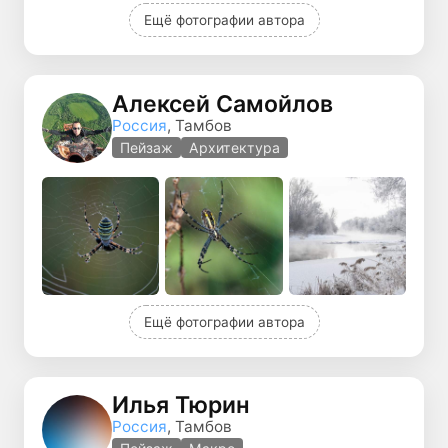
Ещё фотографии автора
Алексей Самойлов
Россия
, Тамбов
Пейзаж
Архитектура
Ещё фотографии автора
Илья Тюрин
Россия
, Тамбов