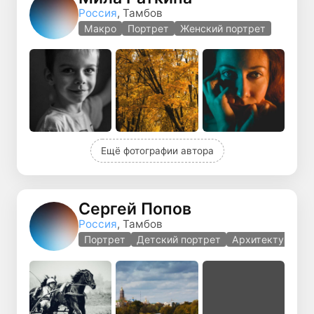
Россия
, Тамбов
Макро
Портрет
Женский портрет
Ещё фотографии автора
Сергей Попов
Россия
, Тамбов
Портрет
Детский портрет
Архитектура