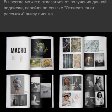
Вы всегда можете отказаться от получения данной
подписки, перейдя по ссылке "Отписаться от
рассылки" внизу письма