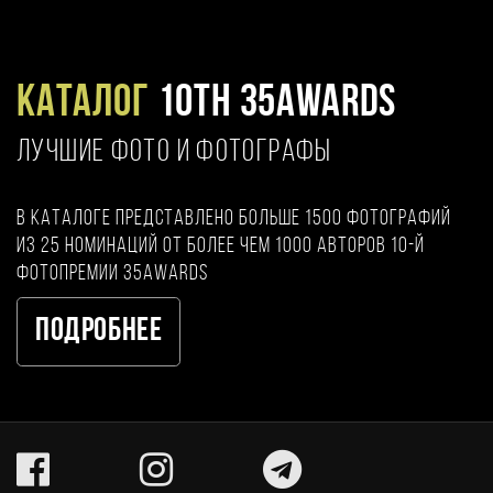
Каталог
10TH 35AWARDS
ЛУЧШИЕ ФОТО И ФОТОГРАФЫ
В каталоге представлено больше 1500 фотографий
из 25 номинаций от более чем 1000 авторов 10-й
фотопремии 35AWARDS
Подробнее