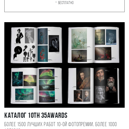
* Бесплатно
Каталог 10TH 35AWARDS
Более 1500 лучших работ 10-ой фотопремии, более 1000