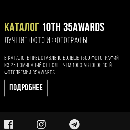
Каталог
10TH 35AWARDS
ЛУЧШИЕ ФОТО И ФОТОГРАФЫ
В каталоге представлено больше 1500 фотографий
из 25 номинаций от более чем 1000 авторов 10-й
фотопремии 35AWARDS
Подробнее