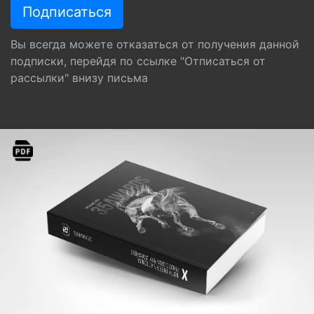
Вы всегда можете отказаться от получения данной
подписки, перейдя по ссылке "Отписаться от
рассылки" внизу письма