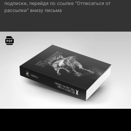
подписки, перейдя по ссылке "Отписаться от
рассылки" внизу письма