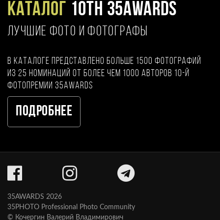
Каталог
10TH 35AWARDS
ЛУЧШИЕ ФОТО И ФОТОГРАФЫ
В каталоге представлено больше 1500 фотографий
из 25 номинаций от более чем 1000 авторов 10-й
фотопремии 35AWARDS
Подробнее
35AWARDS 2026
35PHOTO Professional Photo Community
© Кочергин Валерий Владимирович