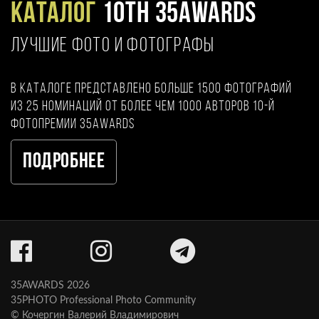
Каталог
10TH 35AWARDS
ЛУЧШИЕ ФОТО И ФОТОГРАФЫ
В каталоге представлено больше 1500 фотографий
из 25 номинаций от более чем 1000 авторов 10-й
фотопремии 35AWARDS
Подробнее
35AWARDS 2026
35PHOTO Professional Photo Community
© Кочергин Валерий Владимирович