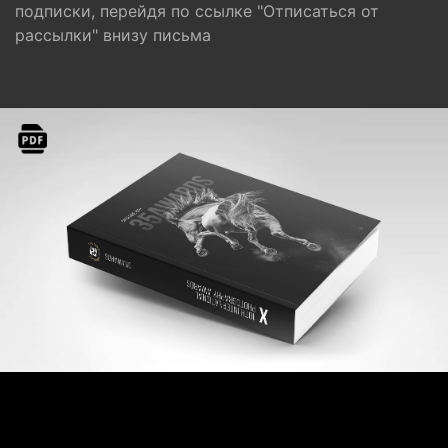
подписки, перейдя по ссылке "Отписаться от
рассылки" внизу письма