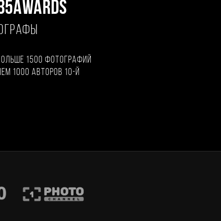
35AWARDS
ТОГРАФЫ
больше 1500 фотографий
чем 1000 авторов 10-й