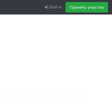
Войти
Принять участие