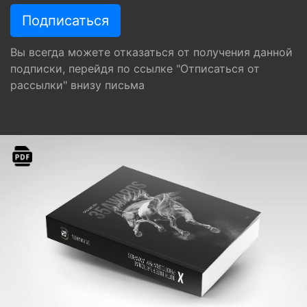
Вы всегда можете отказаться от получения данной
подписки, перейдя по ссылке "Отписаться от
рассылки" внизу письма