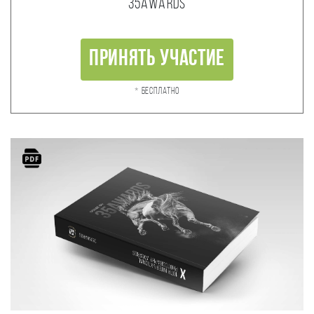
35AWARDS
Принять участие
* Бесплатно