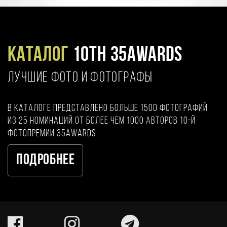
Каталог
10TH 35AWARDS
ЛУЧШИЕ ФОТО И ФОТОГРАФЫ
В каталоге представлено больше 1500 фотографий
из 25 номинаций от более чем 1000 авторов 10-й
фотопремии 35AWARDS
Подробнее