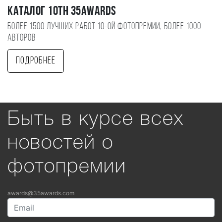
Каталог 10TH 35AWARDS
Более 1500 лучших работ 10-ой фотопремии, более 1000
авторов
Подробнее
Быть в курсе всех
новостей о
фотопремии
awards@35awards.com