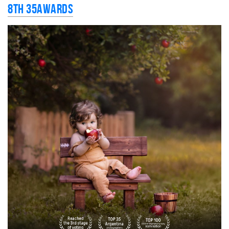
8th 35AWARDS