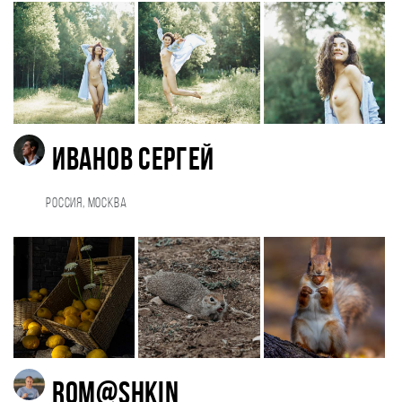
Иванов Сергей
Россия, Москва
Rom@shkin