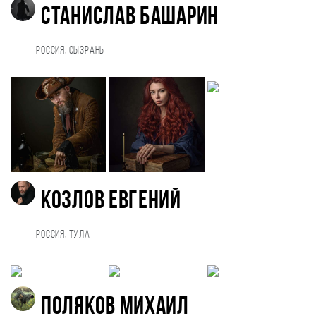
Станислав Башарин
Россия, Сызрань
Козлов Евгений
Россия, Тула
Поляков Михаил