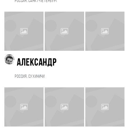
Россия, Санкт-Петербург
Александр
Россия, Сухиничи