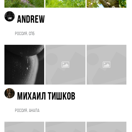
Andrew
Россия, Спб
Михаил Тишков
Россия, Анапа