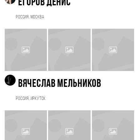
Егоров Денис
Россия, Москва
Вячеслав Мельников
Россия, Иркутск