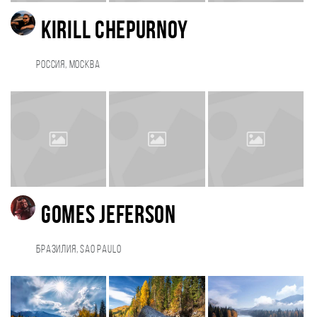
Kirill Chepurnoy
Россия, Москва
GOMES JEFERSON
Бразилия, SAO PAULO