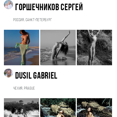
Горшечников Сергей
Россия, Санкт-Петербург
Dusil Gabriel
Чехия, Prague