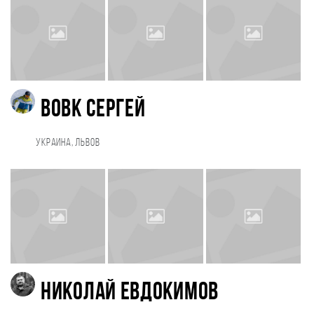
Вовк Сергей
Украина, Львов
Николай Евдокимов