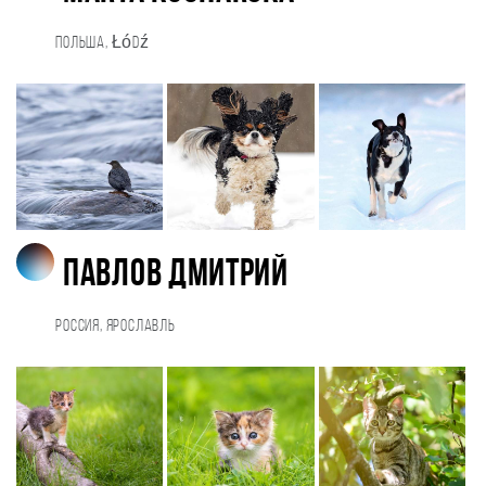
Польша, Łódź
Павлов Дмитрий
Россия, Ярославль