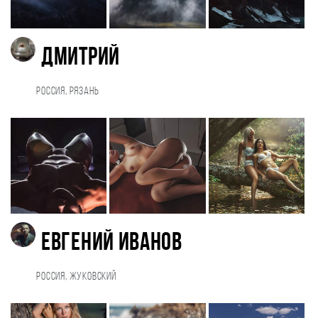
Дмитрий
Россия, Рязань
Евгений Иванов
Россия, Жуковский