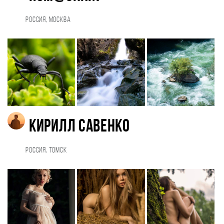
Россия, Москва
Кирилл Савенко
Россия, Томск