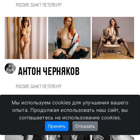
Россия, Санкт-Петербург
Антон Черняков
Россия, Санкт-Петербург
Мы используем cookies для улучшения вашего
опыта. Продолжая использовать наш сайт, вы
соглашаетесь на использование cookies.
Принять
Отказать