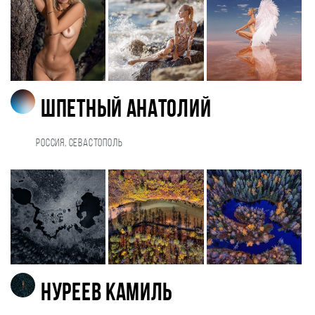
Шпетный Анатолий
Россия, Севастополь
Нуреев Камиль