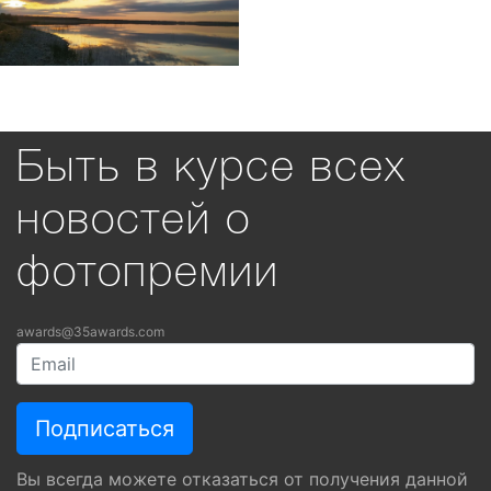
Быть в курсе всех
новостей о
фотопремии
awards@35awards.com
Вы всегда можете отказаться от получения данной