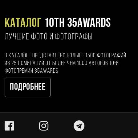
Каталог
10TH 35AWARDS
ЛУЧШИЕ ФОТО И ФОТОГРАФЫ
В каталоге представлено больше 1500 фотографий
из 25 номинаций от более чем 1000 авторов 10-й
фотопремии 35AWARDS
Подробнее