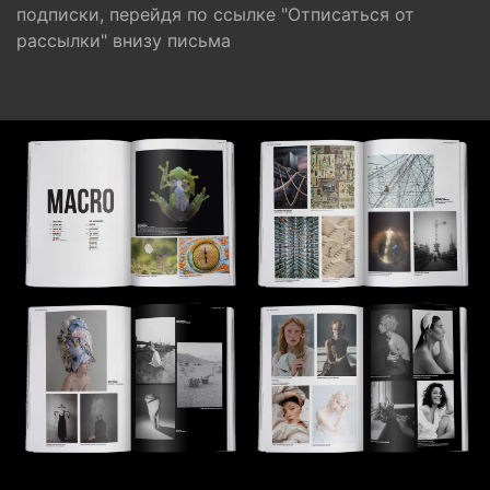
подписки, перейдя по ссылке "Отписаться от
рассылки" внизу письма