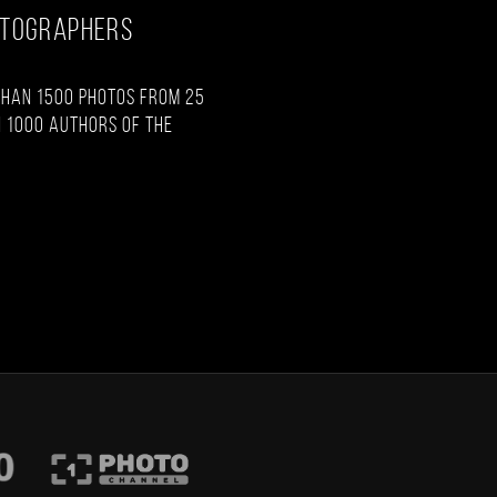
OTOGRAPHERS
than 1500 photos from 25
 1000 authors of the