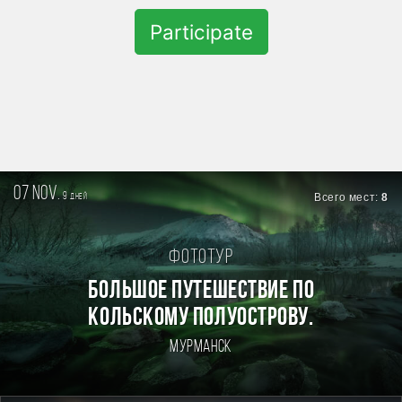
Participate
07 nov.
9
Всего мест:
8
дней
Фототур
БОЛЬШОЕ ПУТЕШЕСТВИЕ ПО
КОЛЬСКОМУ ПОЛУОСТРОВУ.
Мурманск