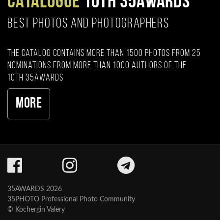
CATALOGUE
10TH 35AWARDS
BEST PHOTOS AND PHOTOGRAPHERS
The catalog contains more than 1500 photos from 25
nominations from more than 1000 authors of the
10th 35AWARDS
More
35AWARDS 2026
35PHOTO Professional Photo Community
© Kochergin Valery