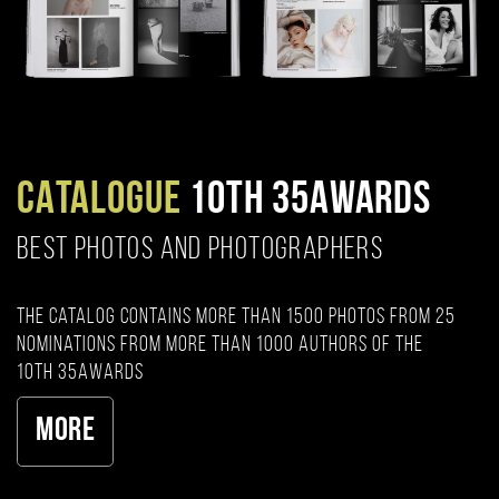
CATALOGUE
10TH 35AWARDS
BEST PHOTOS AND PHOTOGRAPHERS
The catalog contains more than 1500 photos from 25
nominations from more than 1000 authors of the
10th 35AWARDS
More