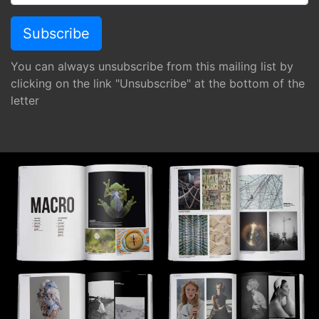
You can always unsubscribe from this mailing list by
clicking on the link "Unsubscribe" at the bottom of the
letter