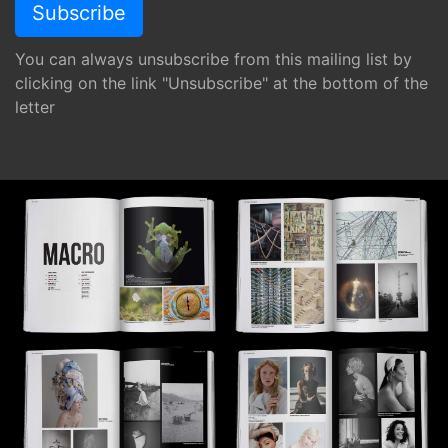
You can always unsubscribe from this mailing list by
clicking on the link "Unsubscribe" at the bottom of the
letter