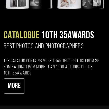
CATALOGUE
10TH 35AWARDS
BEST PHOTOS AND PHOTOGRAPHERS
The catalog contains more than 1500 photos from 25
nominations from more than 1000 authors of the
10th 35AWARDS
More