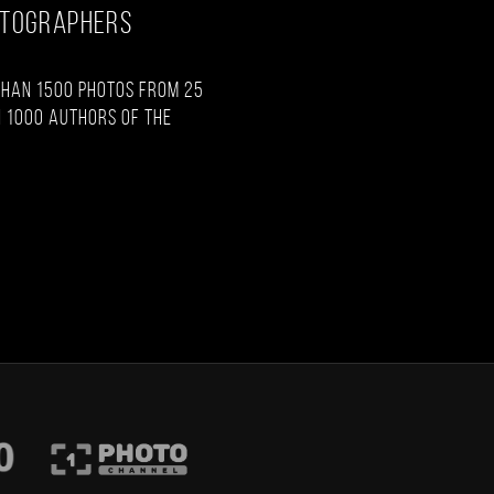
OTOGRAPHERS
than 1500 photos from 25
 1000 authors of the