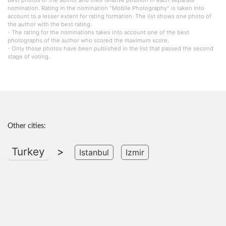
nomination. Rating in the nomination "Mobile Photography" is taken into
account to a lesser extent for rating formation. The list shows one photo of
the author with the best rating.
- The rating for the nominations takes into account one of the best
photographs of the author who scored the maximum score.
- Only those photos have been published in the list that passed the second
stage of voting.
Other cities:
Turkey
>
Istanbul
Izmir