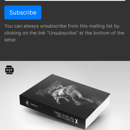
You can always unsubscribe from this mailing list by
clicking on the link "Unsubscribe" at the bottom of the
letter