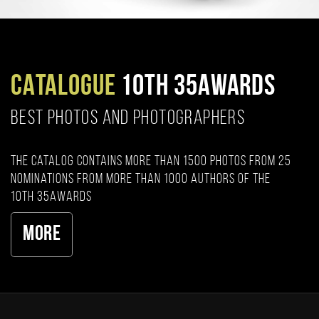
CATALOGUE
10TH 35AWARDS
BEST PHOTOS AND PHOTOGRAPHERS
The catalog contains more than 1500 photos from 25
nominations from more than 1000 authors of the
10th 35AWARDS
More