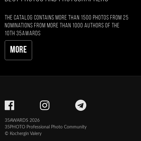
The catalog contains more than 1500 photos from 25
nominations from more than 1000 authors of the
10th 35AWARDS
More
35AWARDS 2026
35PHOTO Professional Photo Community
© Kochergin Valery