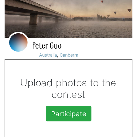
Peter Guo
,
Australia
Canberra
Upload photos to the
contest
Participate