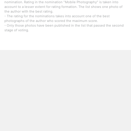
nomination. Rating in the nomination "Mobile Photography" is taken into
account to a lesser extent for rating formation. The list shows one photo of
the author with the best rating.
- The rating for the nominations takes into account one of the best
photographs of the author who scored the maximum score.
- Only those photos have been published in the list that passed the second
stage of voting.