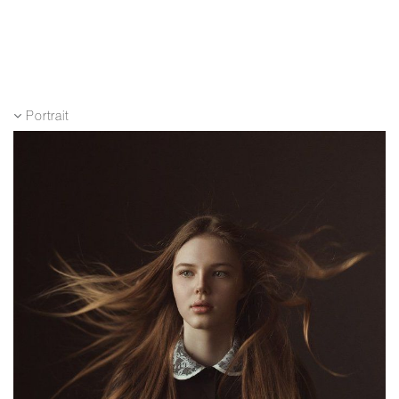
Portrait