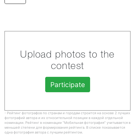
Upload photos to the
contest
Participate
- Рейтинг фотографов по странам и городам строится на основе 2 лучших
фотографий автора и их относительной позиции в каждой отдельной
номинации. Рейтинг в номинации "Мобильная фотография" учитывается в
меньшей степени для формирования рейтинга. В списке показывается
одна фотография автора с лучшим рейтингом.