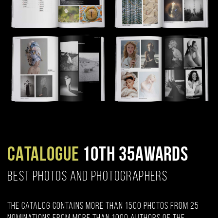
CATALOGUE
10TH 35AWARDS
BEST PHOTOS AND PHOTOGRAPHERS
The catalog contains more than 1500 photos from 25