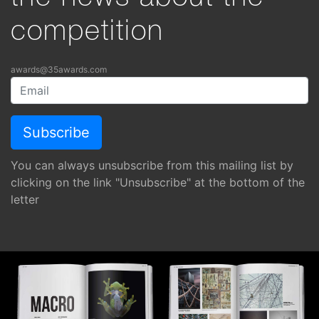
competition
awards@35awards.com
You can always unsubscribe from this mailing list by
clicking on the link "Unsubscribe" at the bottom of the
letter