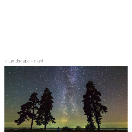
Landscape - night