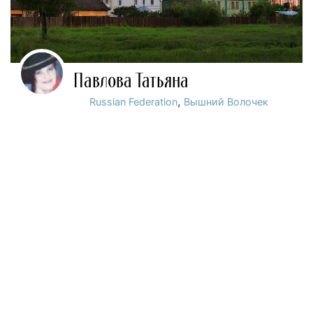
Павлова Татьяна
,
Russian Federation
Вышний Волочек