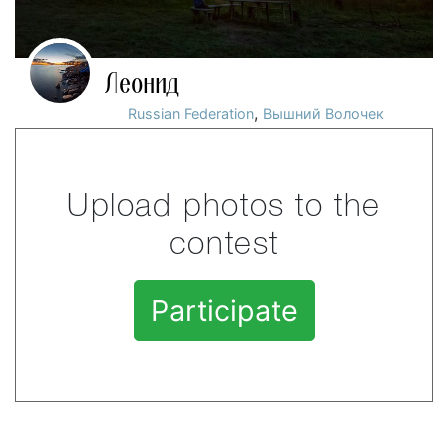
Леонид
,
Russian Federation
Вышний Волочек
Upload photos to the
contest
Participate