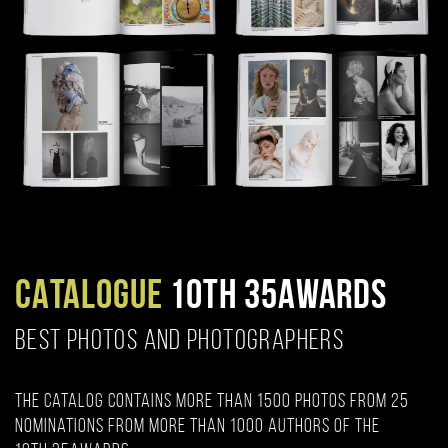
CATALOGUE
10TH 35AWARDS
BEST PHOTOS AND PHOTOGRAPHERS
The catalog contains more than 1500 photos from 25
nominations from more than 1000 authors of the