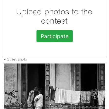
Upload photos to the
contest
Participate
Street photo