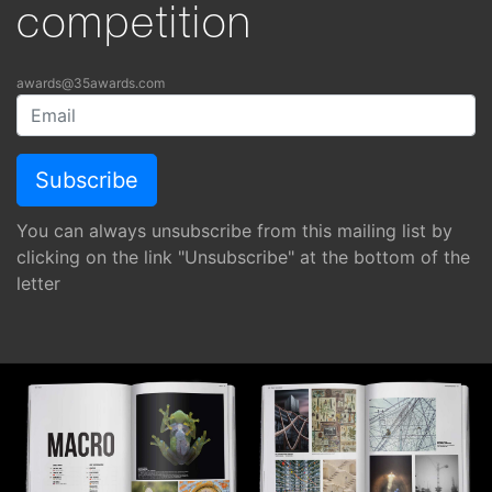
competition
awards@35awards.com
You can always unsubscribe from this mailing list by
clicking on the link "Unsubscribe" at the bottom of the
letter