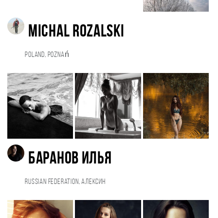
Michal Rozalski
Poland, Poznań
Баранов Илья
Russian Federation, Алексин