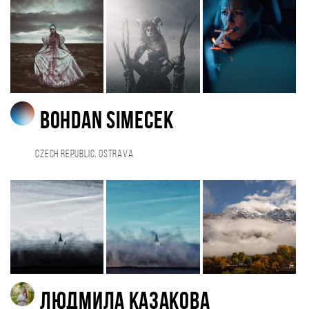
Bohdan Simecek
Czech Republic, Ostrava
Людмила Казакова