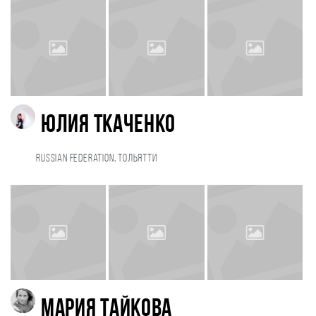
Юлия Ткаченко
Russian Federation, Тольятти
Мария Тайкова