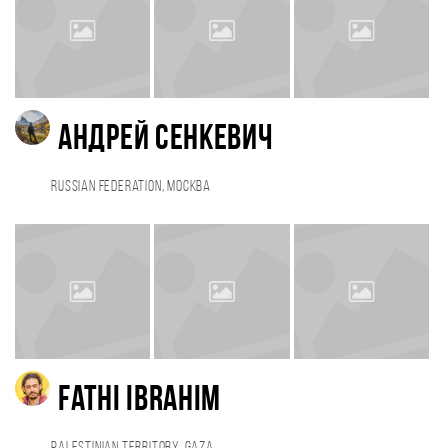
Андрей Сенкевич
Russian Federation, Москва
Fathi Ibrahim