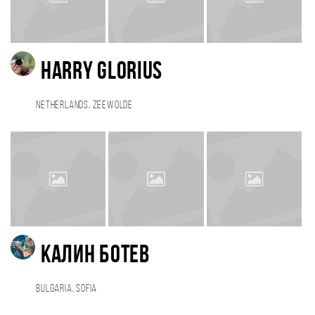
Harry Glorius
Netherlands, Zeewolde
Калин Ботев
Bulgaria, Sofia