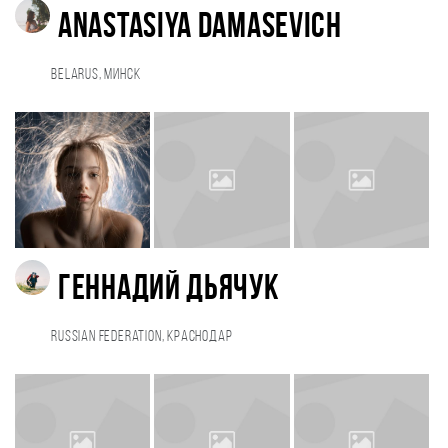
Anastasiya Damasevich
Belarus, Минск
Геннадий Дьячук
Russian Federation, Краснодар