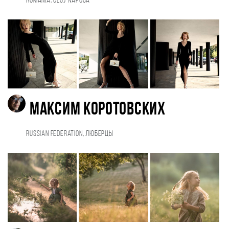
Romania, Cluj-Napoca
Максим Коротовских
Russian Federation, Люберцы