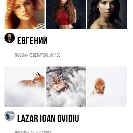
Евгений
Russian Federation, Миасс
Lazar Ioan Ovidiu