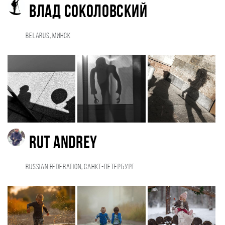
Влад Соколовский
Belarus, Минск
Rut Andrey
Russian Federation, Санкт-Петербург