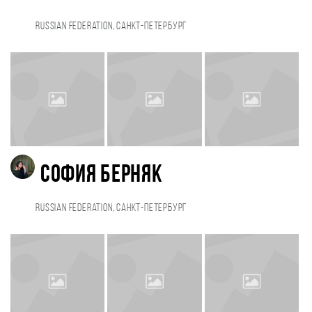
Russian Federation, Санкт-Петербург
София Берняк
Russian Federation, Санкт-Петербург