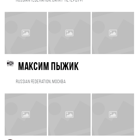
Russian Federation, Санкт-Петербург
Максим Пыжик
Russian Federation, Москва