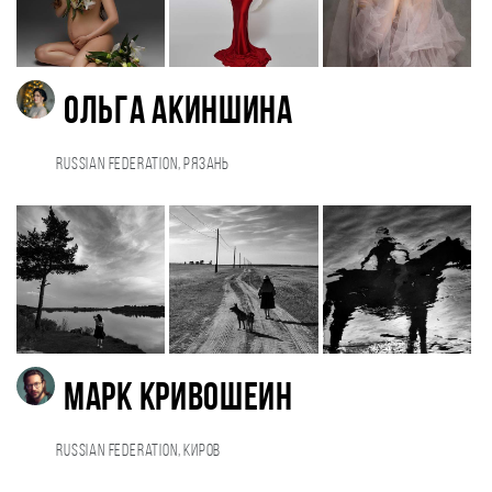
Ольга Акиншина
Russian Federation, Рязань
Марк Кривошеин
Russian Federation, Киров