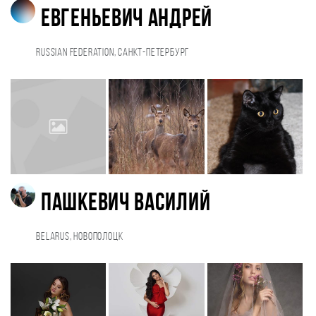
Евгеньевич Андрей
Russian Federation, Санкт-Петербург
Пашкевич Василий
Belarus, Новополоцк