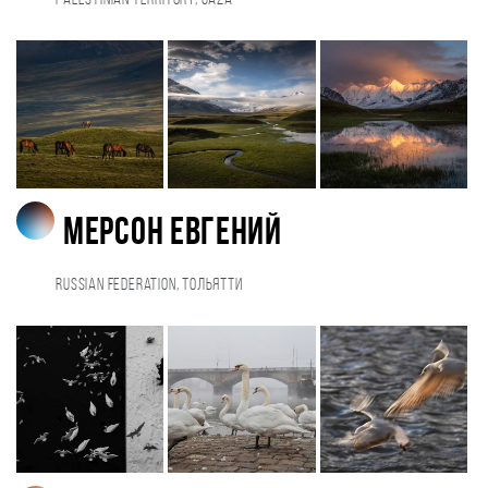
Palestinian Territory, Gaza
Мерсон Евгений
Russian Federation, Тольятти