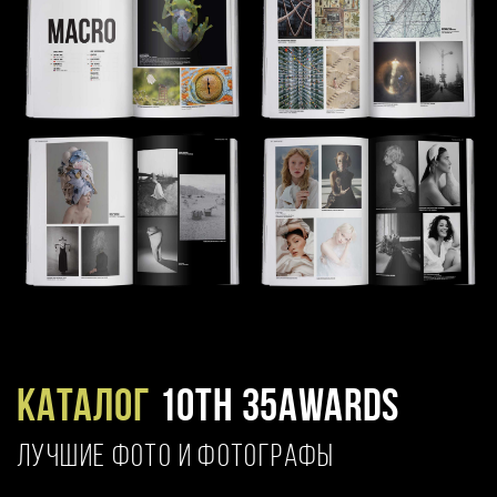
Каталог
10TH 35AWARDS
ЛУЧШИЕ ФОТО И ФОТОГРАФЫ