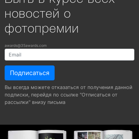
новостей о
фотопремии
awards@35awards.com
Вы всегда можете отказаться от получения данной
подписки, перейдя по ссылке "Отписаться от
рассылки" внизу письма