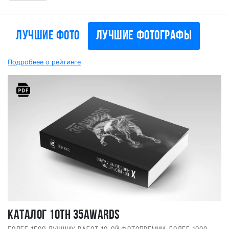
Лучшие фото
Лучшие фотографы
Подробнее о рейтинге
Каталог 10TH 35AWARDS