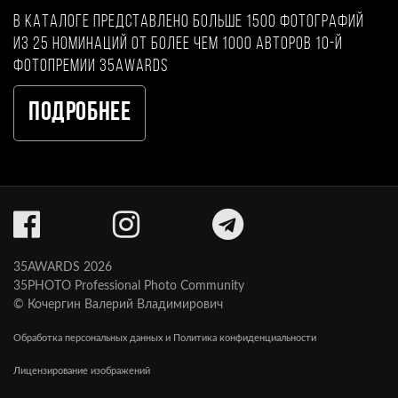
В каталоге представлено больше 1500 фотографий
из 25 номинаций от более чем 1000 авторов 10-й
фотопремии 35AWARDS
Подробнее
35AWARDS 2026
35PHOTO Professional Photo Community
© Кочергин Валерий Владимирович
Обработка персональных данных и Политика конфиденциальности
Лицензирование изображений