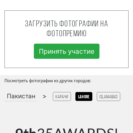
Загрузить фотографии на
фотопремию
Принять участие
Посмотреть фотографии из других городов:
Пакистан
>
Карачи
lahore
Islamabad