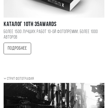
Каталог 10TH 35AWARDS
Более 1500 лучших работ 10-ой фотопремии, более 1000
авторов
Подробнее
Стрит фотография