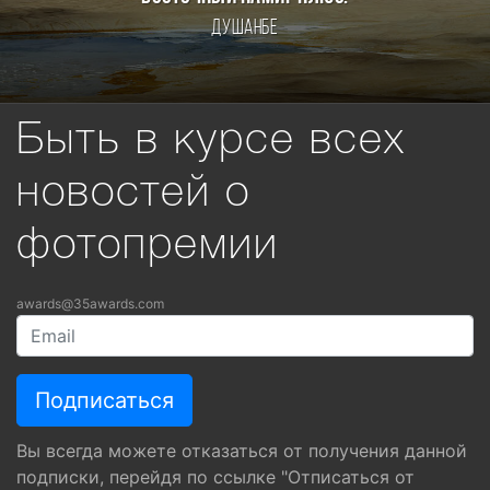
Душанбе
Быть в курсе всех
новостей о
фотопремии
awards@35awards.com
Вы всегда можете отказаться от получения данной
подписки, перейдя по ссылке "Отписаться от