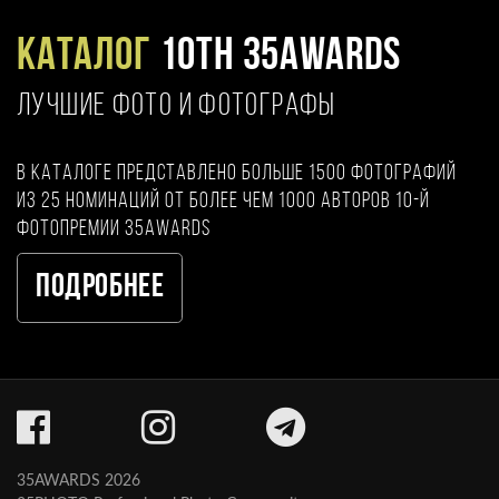
Каталог
10TH 35AWARDS
ЛУЧШИЕ ФОТО И ФОТОГРАФЫ
В каталоге представлено больше 1500 фотографий
из 25 номинаций от более чем 1000 авторов 10-й
фотопремии 35AWARDS
Подробнее
35AWARDS 2026