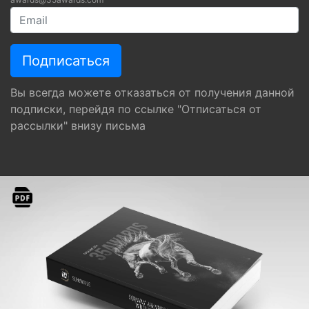
Вы всегда можете отказаться от получения данной
подписки, перейдя по ссылке "Отписаться от
рассылки" внизу письма