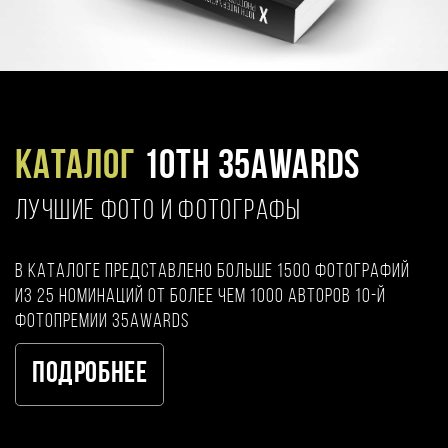
Каталог
10TH 35AWARDS
ЛУЧШИЕ ФОТО И ФОТОГРАФЫ
В каталоге представлено больше 1500 фотографий
из 25 номинаций от более чем 1000 авторов 10-й
фотопремии 35AWARDS
Подробнее