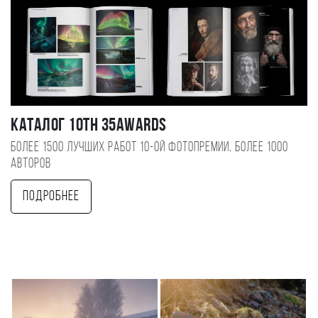
Каталог 10TH 35AWARDS
Более 1500 лучших работ 10-ой фотопремии, более 1000
авторов
Подробнее