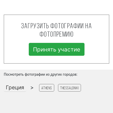
Загрузить фотографии на
фотопремию
Принять участие
Посмотреть фотографии из других городов:
Греция
>
Athens
Thessaloniki