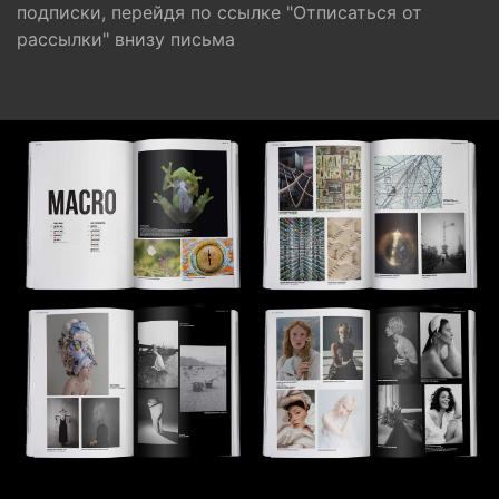
подписки, перейдя по ссылке "Отписаться от
рассылки" внизу письма