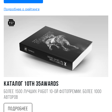
Подробнее о рейтинге
Каталог 10TH 35AWARDS
Более 1500 лучших работ 10-ой фотопремии, более 1000
авторов
Подробнее