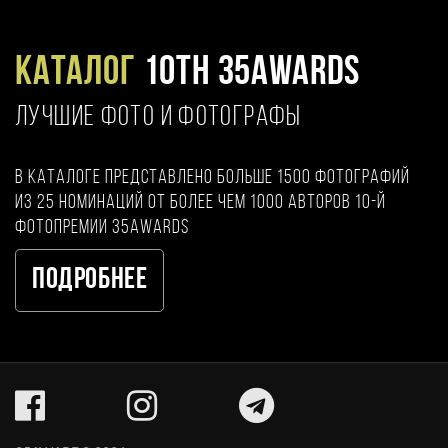
Каталог
10TH 35AWARDS
ЛУЧШИЕ ФОТО И ФОТОГРАФЫ
В каталоге представлено больше 1500 фотографий
из 25 номинаций от более чем 1000 авторов 10-й
фотопремии 35AWARDS
Подробнее