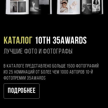
Каталог
10TH 35AWARDS
ЛУЧШИЕ ФОТО И ФОТОГРАФЫ
В каталоге представлено больше 1500 фотографий
из 25 номинаций от более чем 1000 авторов 10-й
фотопремии 35AWARDS
Подробнее