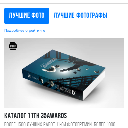
Лучшие фото
Лучшие фотографы
Подробнее о рейтинге
Каталог 11TH 35AWARDS
Более 1500 лучших работ 11-ой фотопремии, более 1000