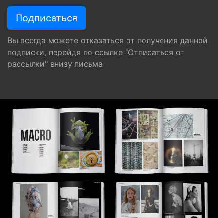
Вы всегда можете отказаться от получения данной
подписки, перейдя по ссылке "Отписаться от
рассылки" внизу письма