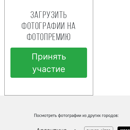
Загрузить
фотографии на
фотопремию
Принять
участие
Посмотреть фотографии из других городов: