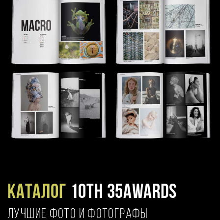
Каталог
10TH 35AWARDS
ЛУЧШИЕ ФОТО И ФОТОГРАФЫ