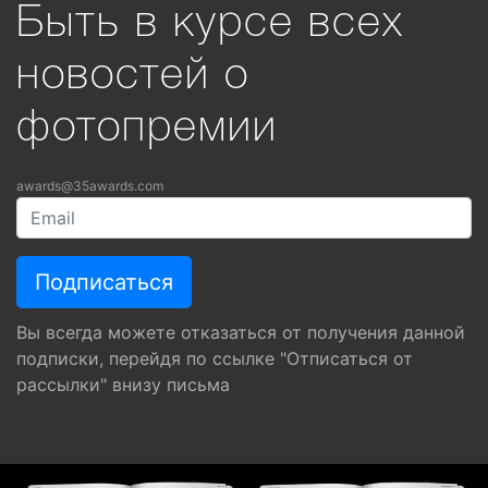
Быть в курсе всех
новостей о
фотопремии
awards@35awards.com
Вы всегда можете отказаться от получения данной
подписки, перейдя по ссылке "Отписаться от
рассылки" внизу письма