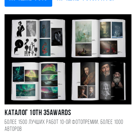
Каталог 10TH 35AWARDS
Более 1500 лучших работ 10-ой фотопремии, более 1000
авторов