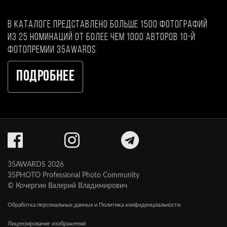
В каталоге представлено больше 1500 фотографий
из 25 номинаций от более чем 1000 авторов 10-й
фотопремии 35AWARDS
Подробнее
35AWARDS 2026
35PHOTO Professional Photo Community
© Кочергин Валерий Владимирович
Обработка персональных данных и Политика конфиденциальности
Лицензирование изображений