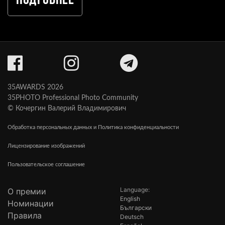
Подробнее
35AWARDS 2026
35PHOTO Professional Photo Community
© Кочергин Валерий Владимирович
Обработка персональных данных и Политика конфиденциальности
Лицензирование изображений
Пользовательское соглашение
Language:
О премии
English
Номинации
Български
Правила
Deutsch