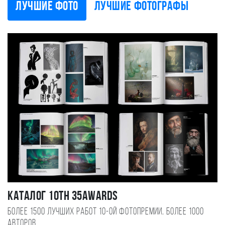
Лучшие фото
Лучшие фотографы
Каталог 10TH 35AWARDS
Более 1500 лучших работ 10-ой фотопремии, более 1000
авторов