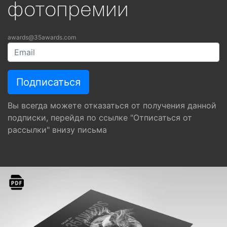
фотопремии
awards@35awards.com
Вы всегда можете отказаться от получения данной
подписки, перейдя по ссылке "Отписаться от
рассылки" внизу письма