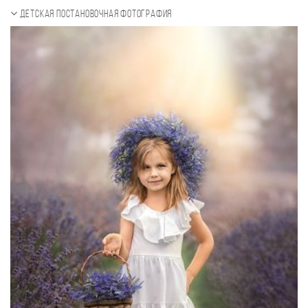
Детская постановочная фотография