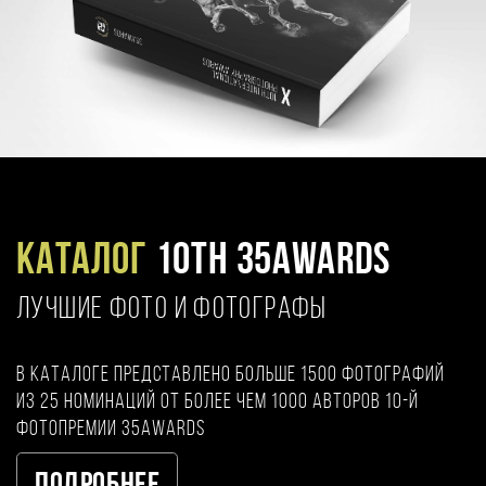
Каталог
10TH 35AWARDS
ЛУЧШИЕ ФОТО И ФОТОГРАФЫ
В каталоге представлено больше 1500 фотографий
из 25 номинаций от более чем 1000 авторов 10-й
фотопремии 35AWARDS