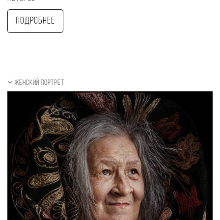
Подробнее
Женский портрет