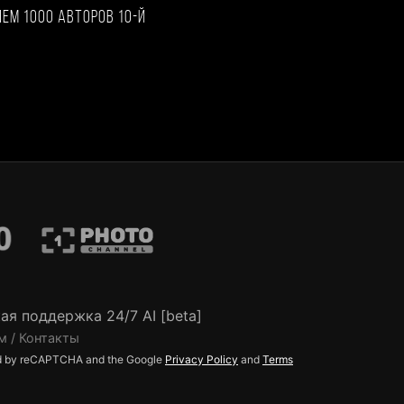
чем 1000 авторов 10-й
ая поддержка 24/7 AI [beta]
м / Контакты
ted by reCAPTCHA and the Google
Privacy Policy
and
Terms