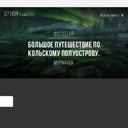
07 ноя.
9
Всего мест:
8
дней
Фототур
БОЛЬШОЕ ПУТЕШЕСТВИЕ ПО
КОЛЬСКОМУ ПОЛУОСТРОВУ.
Мурманск