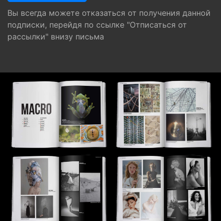
Вы всегда можете отказаться от получения данной
подписки, перейдя по ссылке "Отписаться от
рассылки" внизу письма