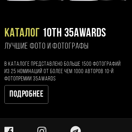
Каталог
10TH 35AWARDS
ЛУЧШИЕ ФОТО И ФОТОГРАФЫ
В каталоге представлено больше 1500 фотографий
из 25 номинаций от более чем 1000 авторов 10-й
фотопремии 35AWARDS
Подробнее