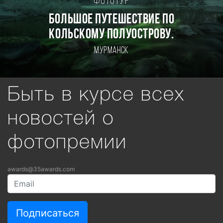
Фототур
БОЛЬШОЕ ПУТЕШЕСТВИЕ ПО
КОЛЬСКОМУ ПОЛУОСТРОВУ.
Мурманск
Быть в курсе всех
новостей о
фотопремии
awards@35awards.com