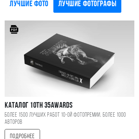
Лучшие фото
Лучшие фотографы
Каталог 10TH 35AWARDS
Более 1500 лучших работ 10-ой фотопремии, более 1000
авторов
Подробнее