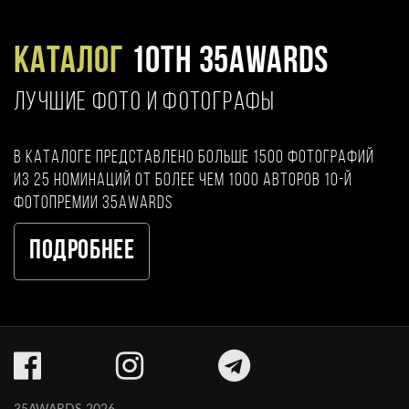
Каталог
10TH 35AWARDS
ЛУЧШИЕ ФОТО И ФОТОГРАФЫ
В каталоге представлено больше 1500 фотографий
из 25 номинаций от более чем 1000 авторов 10-й
фотопремии 35AWARDS
Подробнее