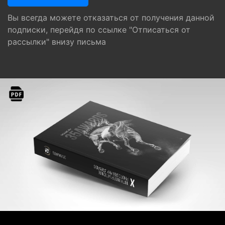
Вы всегда можете отказаться от получения данной
подписки, перейдя по ссылке "Отписаться от
рассылки" внизу письма