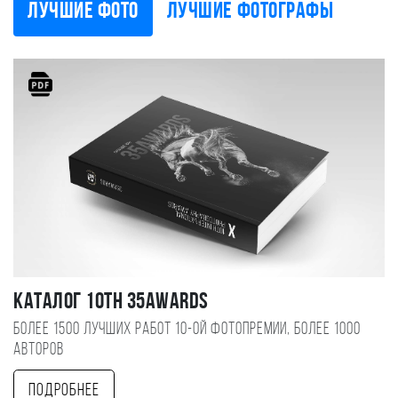
Лучшие фото
Лучшие фотографы
Каталог 10TH 35AWARDS
Более 1500 лучших работ 10-ой фотопремии, более 1000
авторов
Подробнее