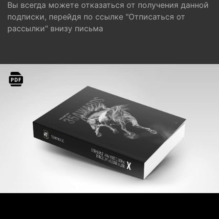
Вы всегда можете отказаться от получения данной
подписки, перейдя по ссылке "Отписаться от
рассылки" внизу письма