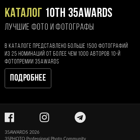
Каталог
10TH 35AWARDS
ЛУЧШИЕ ФОТО И ФОТОГРАФЫ
В каталоге представлено больше 1500 фотографий
из 25 номинаций от более чем 1000 авторов 10-й
фотопремии 35AWARDS
Подробнее
35AWARDS 2026
35PHOTO Professional Photo Community