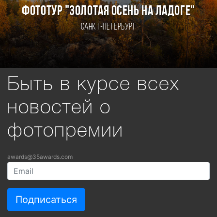
ФОТОТУР "ЗОЛОТАЯ ОСЕНЬ НА ЛАДОГЕ"
Санкт-Петербург
Быть в курсе всех
новостей о
фотопремии
awards@35awards.com