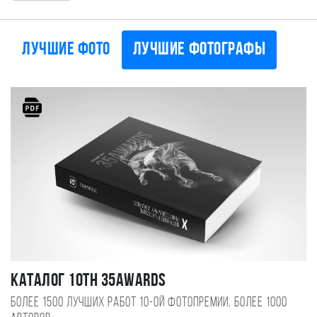
Лучшие фото
Лучшие фотографы
Каталог 10TH 35AWARDS
Более 1500 лучших работ 10-ой фотопремии, более 1000