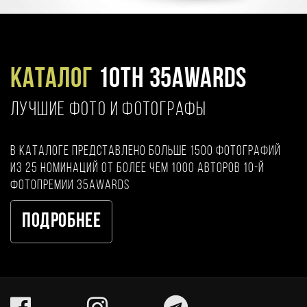
Каталог
10TH 35AWARDS
ЛУЧШИЕ ФОТО И ФОТОГРАФЫ
В каталоге представлено больше 1500 фотографий
из 25 номинаций от более чем 1000 авторов 10-й
фотопремии 35AWARDS
Подробнее