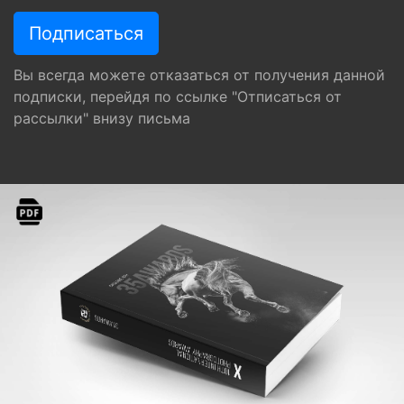
Вы всегда можете отказаться от получения данной
подписки, перейдя по ссылке "Отписаться от
рассылки" внизу письма