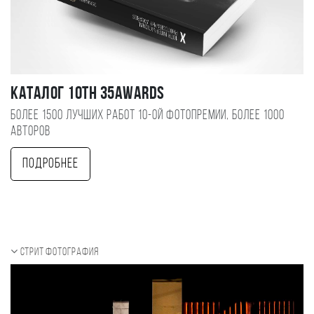
Каталог 10TH 35AWARDS
Более 1500 лучших работ 10-ой фотопремии, более 1000
авторов
Подробнее
Стрит фотография