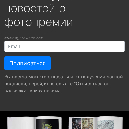
новостей о
фотопремии
awards@35awards.com
Вы всегда можете отказаться от получения данной
подписки, перейдя по ссылке "Отписаться от
рассылки" внизу письма