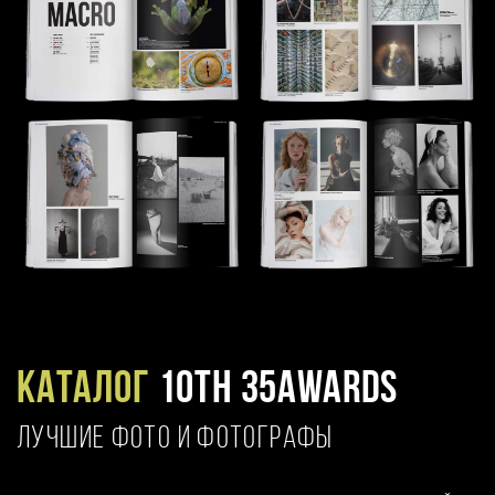
Каталог
10TH 35AWARDS
ЛУЧШИЕ ФОТО И ФОТОГРАФЫ