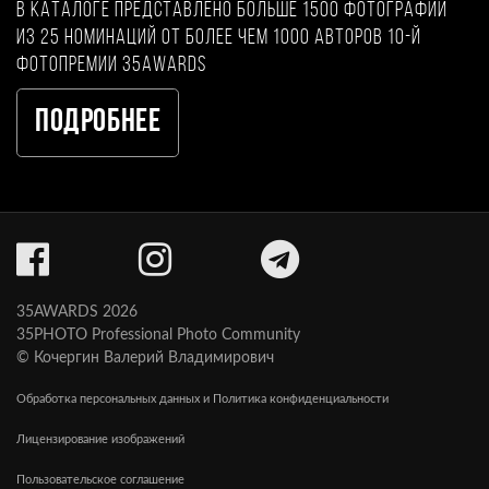
В каталоге представлено больше 1500 фотографий
из 25 номинаций от более чем 1000 авторов 10-й
фотопремии 35AWARDS
Подробнее
35AWARDS 2026
35PHOTO Professional Photo Community
© Кочергин Валерий Владимирович
Обработка персональных данных и Политика конфиденциальности
Лицензирование изображений
Пользовательское соглашение