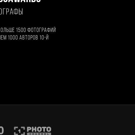
ТОГРАФЫ
больше 1500 фотографий
чем 1000 авторов 10-й