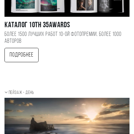
Каталог 10TH 35AWARDS
Более 1500 лучших работ 10-ой фотопремии, более 1000
авторов
Подробнее
Пейзаж - день