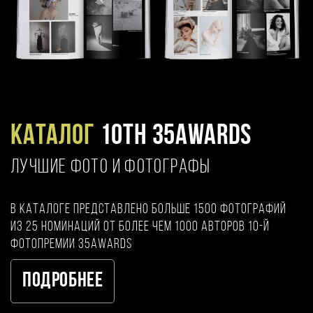
Каталог
10TH 35AWARDS
ЛУЧШИЕ ФОТО И ФОТОГРАФЫ
В каталоге представлено больше 1500 фотографий
из 25 номинаций от более чем 1000 авторов 10-й
фотопремии 35AWARDS
Подробнее