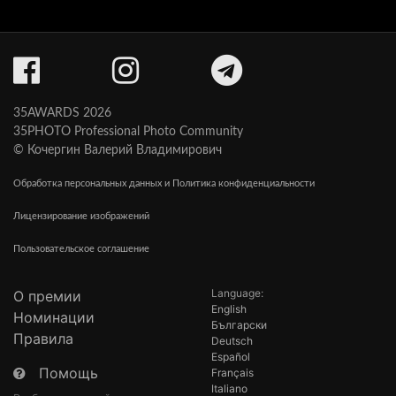
35AWARDS 2026
35PHOTO Professional Photo Community
© Кочергин Валерий Владимирович
Обработка персональных данных и Политика конфиденциальности
Лицензирование изображений
Пользовательское соглашение
Language:
О премии
English
Номинации
Български
Правила
Deutsch
Español
Помощь
Français
Italiano