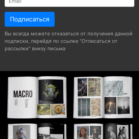
Вы всегда можете отказаться от получения данной
подписки, перейдя по ссылке "Отписаться от
рассылки" внизу письма