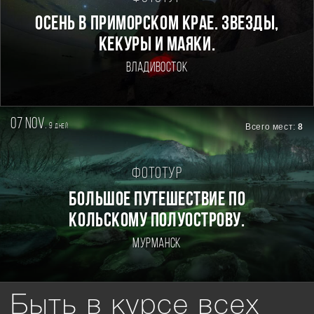
Осень в Приморском Крае. Звезды,
кекуры и маяки.
Владивосток
07 nov.
9
Всего мест:
8
дней
Фототур
БОЛЬШОЕ ПУТЕШЕСТВИЕ ПО
КОЛЬСКОМУ ПОЛУОСТРОВУ.
Мурманск
Быть в курсе всех