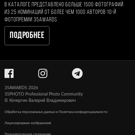
В каталоге представлено больше 1500 фотографий
из 25 номинаций от более чем 1000 авторов 10-й
фотопремии 35AWARDS
Подробнее
35AWARDS 2026
35PHOTO Professional Photo Community
© Кочергин Валерий Владимирович
Обработка персональных данных и Политика конфиденциальности
Лицензирование изображений
Пользовательское соглашение