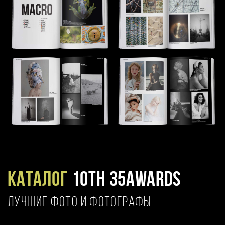
Каталог
10TH 35AWARDS
ЛУЧШИЕ ФОТО И ФОТОГРАФЫ