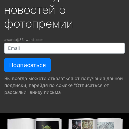
новостей о
фотопремии
awards@35awards.com
Вы всегда можете отказаться от получения данной
подписки, перейдя по ссылке "Отписаться от
рассылки" внизу письма