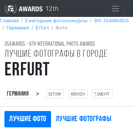
12th
Главная
Ежегодные фотоконкурсы
6th 35AWARDS
Германия
Erfurt
Фото
35AWARDS - 6TH international photo awards
Лучшие фотографы в городе
Erfurt
>
Германия
Берлин
Мюнхен
Гамбург
Лучшие фото
Лучшие фотографы