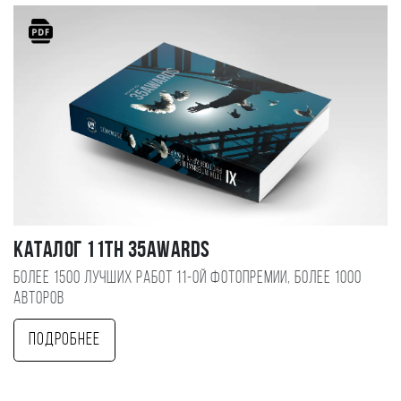
Каталог 11TH 35AWARDS
Более 1500 лучших работ 11-ой фотопремии, более 1000
авторов
Подробнее