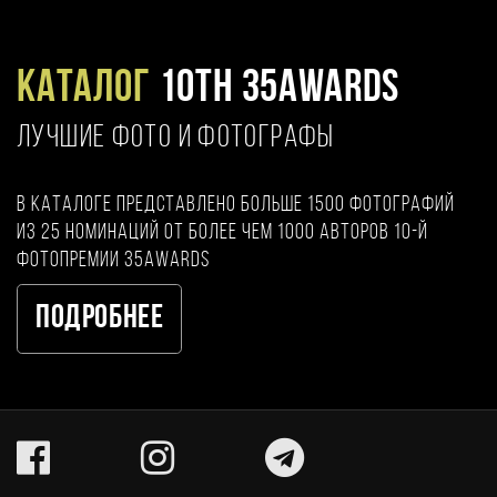
Каталог
10TH 35AWARDS
ЛУЧШИЕ ФОТО И ФОТОГРАФЫ
В каталоге представлено больше 1500 фотографий
из 25 номинаций от более чем 1000 авторов 10-й
фотопремии 35AWARDS
Подробнее