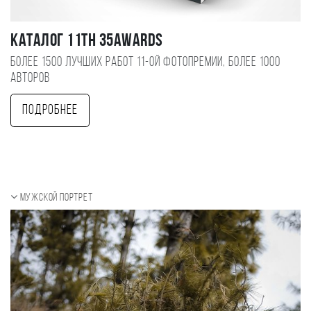
Каталог 11TH 35AWARDS
Более 1500 лучших работ 11-ой фотопремии, более 1000
авторов
Подробнее
Мужской портрет