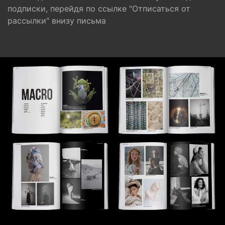
подписки, перейдя по ссылке "Отписаться от
рассылки" внизу письма