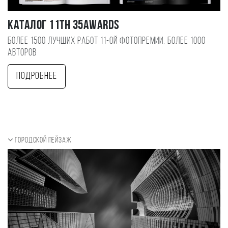
Каталог 11TH 35AWARDS
Более 1500 лучших работ 11-ой фотопремии, более 1000
авторов
Подробнее
Городской пейзаж