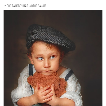
Постановочная фотография