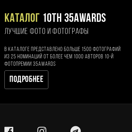
Каталог
10TH 35AWARDS
ЛУЧШИЕ ФОТО И ФОТОГРАФЫ
В каталоге представлено больше 1500 фотографий
из 25 номинаций от более чем 1000 авторов 10-й
фотопремии 35AWARDS
Подробнее