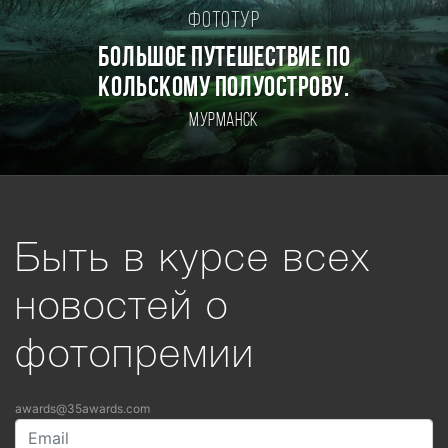
Фототур
БОЛЬШОЕ ПУТЕШЕСТВИЕ ПО
КОЛЬСКОМУ ПОЛУОСТРОВУ.
Мурманск
Быть в курсе всех
новостей о
фотопремии
awards@35awards.com