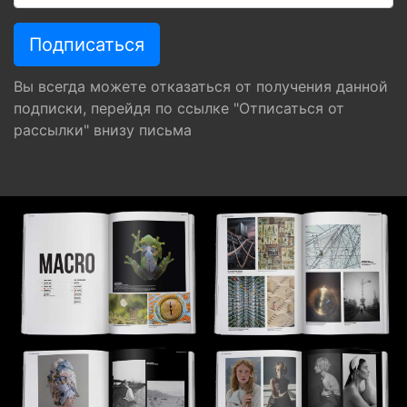
Вы всегда можете отказаться от получения данной
подписки, перейдя по ссылке "Отписаться от
рассылки" внизу письма