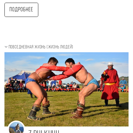
Подробнее
Повседневная жизнь (Жизнь людей)