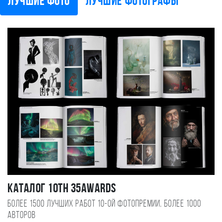
Лучшие фото
Лучшие фотографы
Каталог 10TH 35AWARDS
Более 1500 лучших работ 10-ой фотопремии, более 1000
авторов