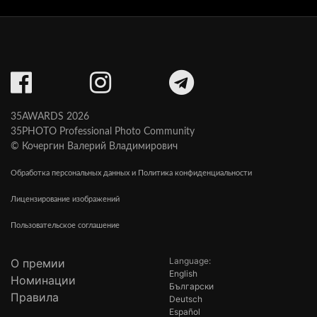
35AWARDS 2026
35PHOTO Professional Photo Community
© Кочергин Валерий Владимирович
Обработка персональных данных и Политика конфиденциальности
Лицензирование изображений
Пользовательское соглашение
Language:
О премии
English
Номинации
Български
Правила
Deutsch
Español