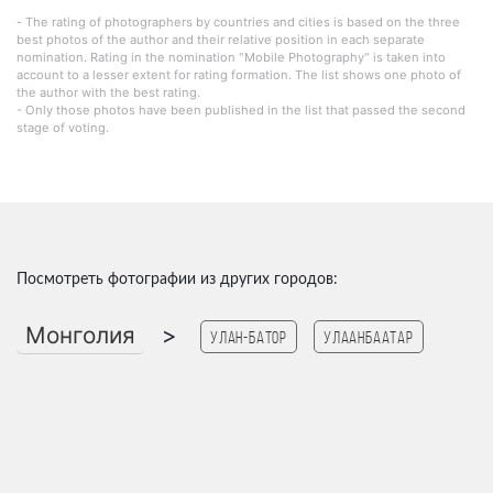
- The rating of photographers by countries and cities is based on the three
best photos of the author and their relative position in each separate
nomination. Rating in the nomination "Mobile Photography" is taken into
account to a lesser extent for rating formation. The list shows one photo of
the author with the best rating.
- Only those photos have been published in the list that passed the second
stage of voting.
Посмотреть фотографии из других городов:
Монголия
>
Улан-Батор
Улаанбаатар