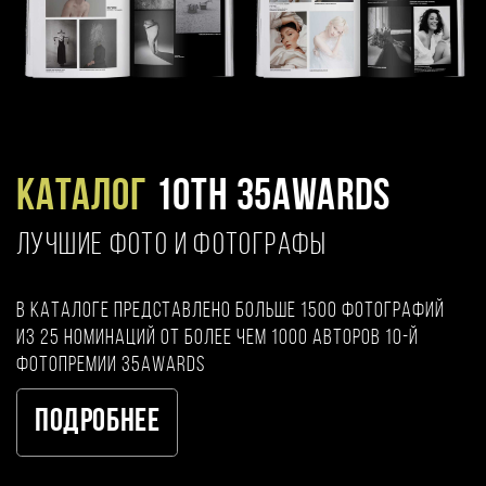
Каталог
10TH 35AWARDS
ЛУЧШИЕ ФОТО И ФОТОГРАФЫ
В каталоге представлено больше 1500 фотографий
из 25 номинаций от более чем 1000 авторов 10-й
фотопремии 35AWARDS
Подробнее